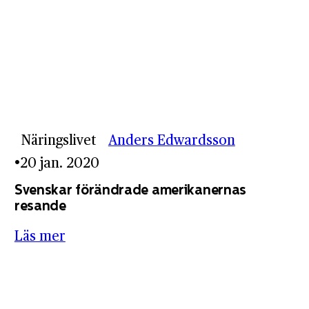
Näringslivet
Anders Edwardsson
20 jan. 2020
Svenskar förändrade amerikanernas
resande
Läs mer