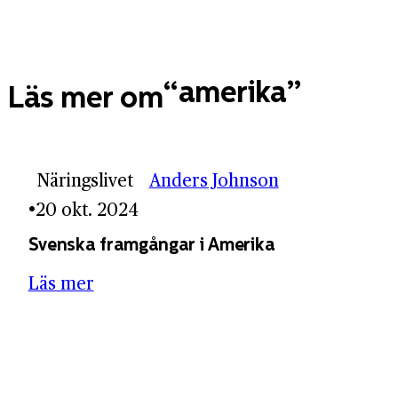
amerika
Läs mer om
Näringslivet
Anders Johnson
20 okt. 2024
Svenska framgångar i Amerika
Läs mer