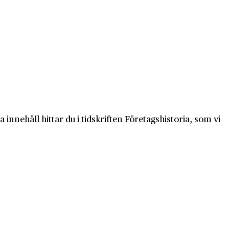
innehåll hittar du i tidskriften Företagshistoria, som vi