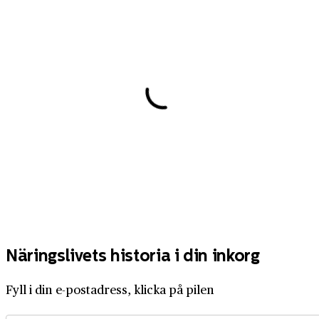
Näringslivets historia i din inkorg
Fyll i din e-postadress, klicka på pilen