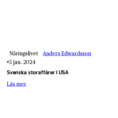
Näringslivet
Anders Edwardsson
3 jan. 2024
Svenska storaffärer i USA
Läs mer