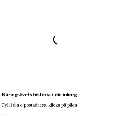
Näringslivets historia i din inkorg
Fyll i din e-postadress, klicka på pilen