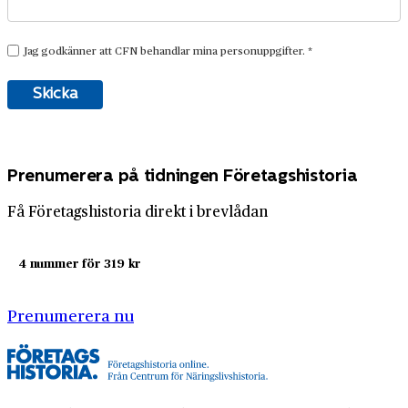
Prenumerera på tidningen Företagshistoria
Få Företagshistoria direkt i brevlådan
4 nummer för 319 kr
Prenumerera nu