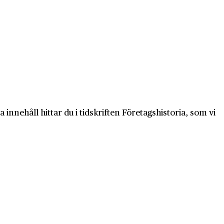
innehåll hittar du i tidskriften Företagshistoria, som vi