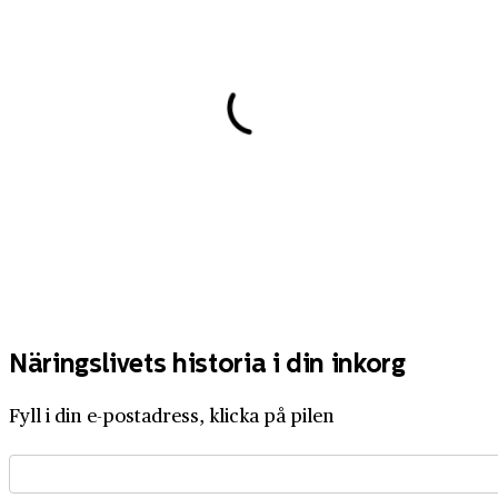
Näringslivets historia i din inkorg
Fyll i din e-postadress, klicka på pilen