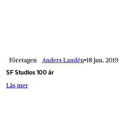
Företagen
Anders Landén
18 jun. 2019
SF Studios 100 år
Läs mer