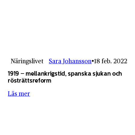
Näringslivet
Sara Johansson
18 feb. 2022
1919 – mellankrigstid, spanska sjukan och
rösträttsreform
Läs mer