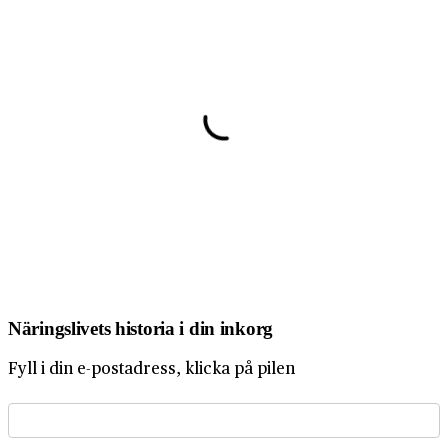
Näringslivets historia i din inkorg
Fyll i din e-postadress, klicka på pilen