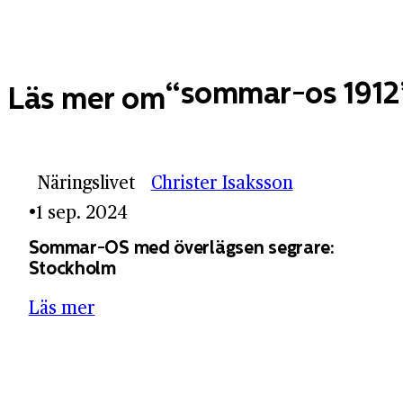
sommar-os 1912
Läs mer om
Näringslivet
Christer Isaksson
1 sep. 2024
Sommar-OS med överlägsen segrare:
Stockholm
Läs mer