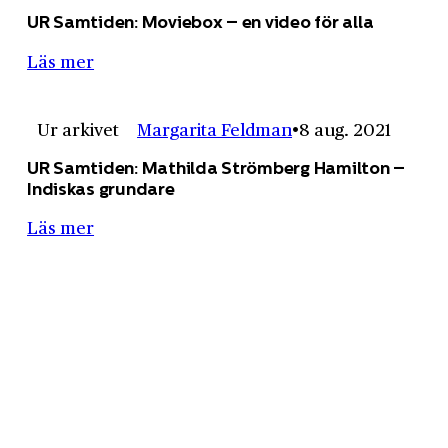
UR Samtiden: Moviebox – en video för alla
Läs mer
Ur arkivet
Margarita Feldman
8 aug. 2021
UR Samtiden: Mathilda Strömberg Hamilton –
Indiskas grundare
Läs mer