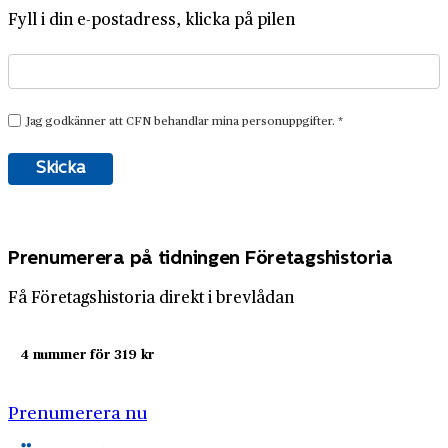
Fyll i din e-postadress, klicka på pilen
Prenumerera på tidningen Företagshistoria
Få Företagshistoria direkt i brevlådan
4 nummer för 319 kr
Prenumerera nu