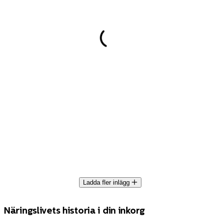
Ladda fler inlägg
Näringslivets historia i din inkorg