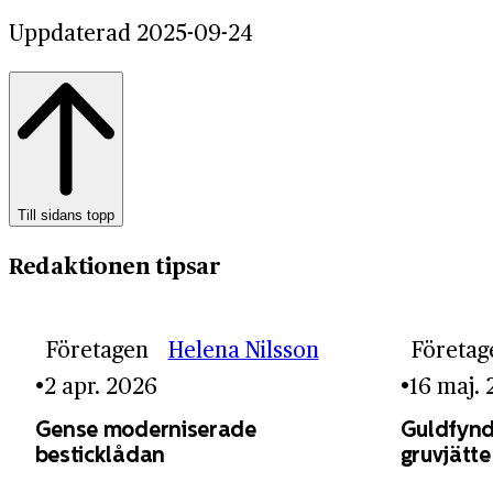
Uppdaterad 2025-09-24
Till sidans topp
Redaktionen tipsar
Företagen
Helena Nilsson
Företag
2 apr. 2026
16 maj.
Gense moderniserade
Guldfynd
besticklådan
gruvjätte