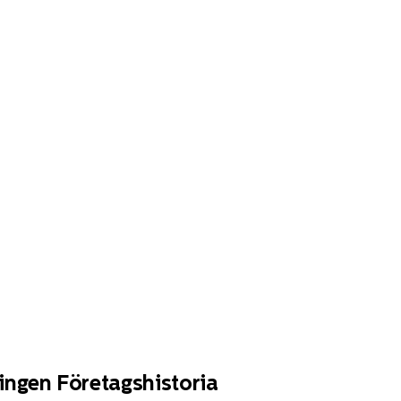
ingen Företagshistoria