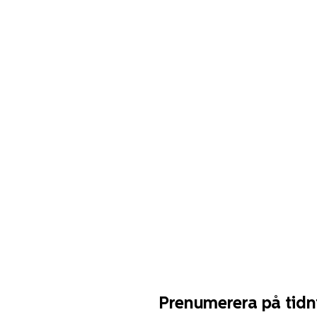
Prenumerera på tidn