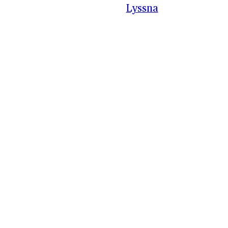
Lyssna