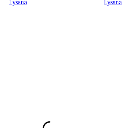
Lyssna
Lyssna