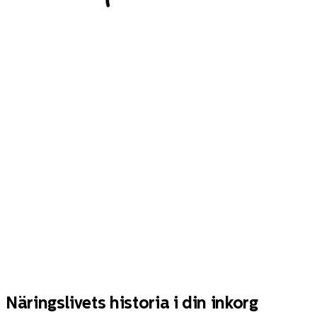
Näringslivets historia i din inkorg