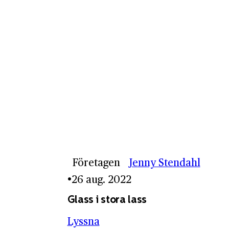
Företagen
Jenny Stendahl
26 aug. 2022
Glass i stora lass
Lyssna