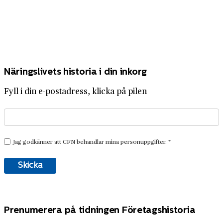
Näringslivets historia i din inkorg
Fyll i din e-postadress, klicka på pilen
Prenumerera på tidningen Företagshistoria