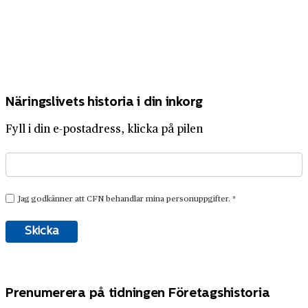
Näringslivets historia i din inkorg
Fyll i din e-postadress, klicka på pilen
Prenumerera på tidningen Företagshistoria