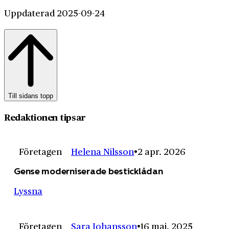
Uppdaterad 2025-09-24
Till sidans topp
Redaktionen tipsar
Företagen
Helena Nilsson
2 apr. 2026
Gense moderniserade besticklådan
Lyssna
Företagen
Sara Johansson
16 maj. 2025