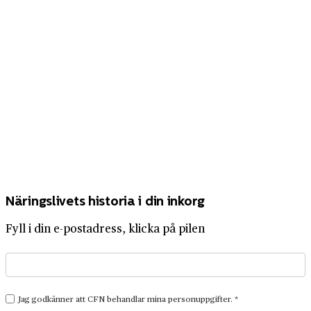
Näringslivets historia i din inkorg
Fyll i din e-postadress, klicka på pilen