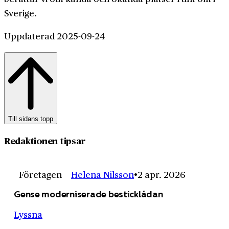
Sverige.
Uppdaterad 2025-09-24
Till sidans topp
Redaktionen tipsar
Företagen
Helena Nilsson
2 apr. 2026
Gense moderniserade besticklådan
Lyssna