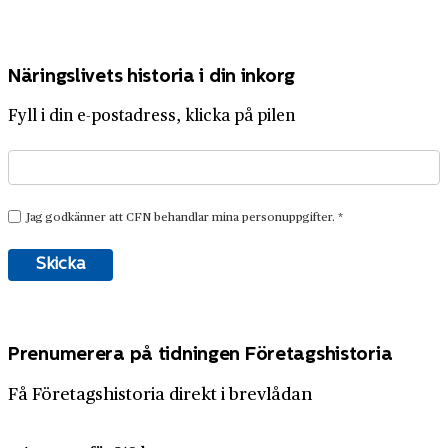
Näringslivets historia i din inkorg
Fyll i din e-postadress, klicka på pilen
Prenumerera på tidningen Företagshistoria
Få Företagshistoria direkt i brevlådan