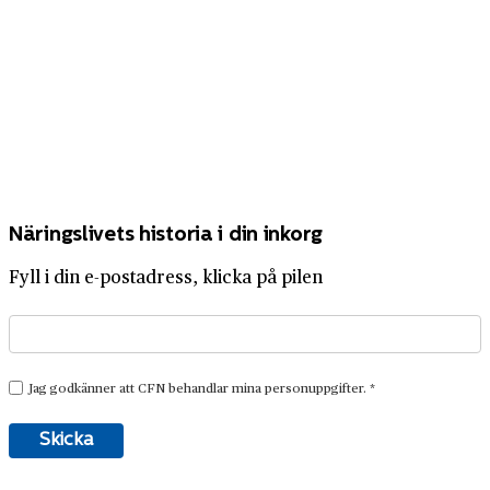
Näringslivets historia i din inkorg
Fyll i din e-postadress, klicka på pilen