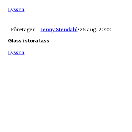
Lyssna
Företagen
Jenny Stendahl
26 aug. 2022
Glass i stora lass
Lyssna