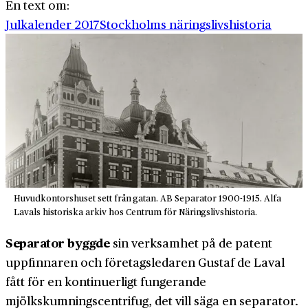
En text om:
Julkalender 2017
Stockholms näringslivshistoria
Huvudkontorshuset sett från gatan. AB Separator 1900-1915. Alfa
Lavals historiska arkiv hos Centrum för Näringslivshistoria.
Separator byggde
sin verksamhet på de patent
uppfinnaren och företagsledaren Gustaf de Laval
fått för en kontinuerligt fungerande
mjölkskumningscentrifug, det vill säga en separator.