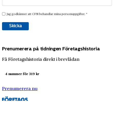
Prenumerera på tidningen Företagshistoria
Få Företagshistoria direkt i brevlådan
4 nummer för 319 kr
Prenumerera nu