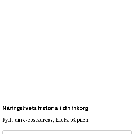
Näringslivets historia i din inkorg
Fyll i din e-postadress, klicka på pilen