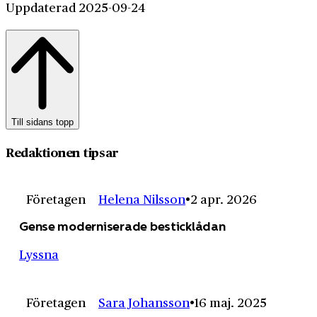
Uppdaterad 2025-09-24
Till sidans topp
Redaktionen tipsar
Företagen
Helena Nilsson
2 apr. 2026
Gense moderniserade besticklådan
Lyssna
Företagen
Sara Johansson
16 maj. 2025