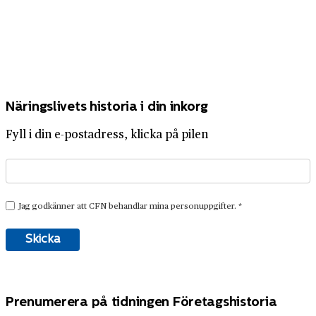
Näringslivets historia i din inkorg
Fyll i din e-postadress, klicka på pilen
Prenumerera på tidningen Företagshistoria