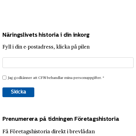
Näringslivets historia i din inkorg
Fyll i din e-postadress, klicka på pilen
Prenumerera på tidningen Företagshistoria
Få Företagshistoria direkt i brevlådan