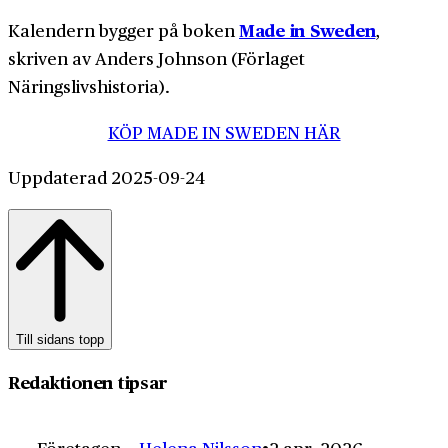
Made in Sweden
Kalendern bygger på boken
,
skriven av Anders Johnson (Förlaget
Näringslivshistoria).
KÖP MADE IN SWEDEN HÄR
Uppdaterad 2025-09-24
Till sidans topp
Redaktionen tipsar