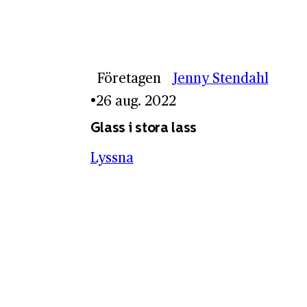
Företagen
Jenny Stendahl
26 aug. 2022
Glass i stora lass
Lyssna