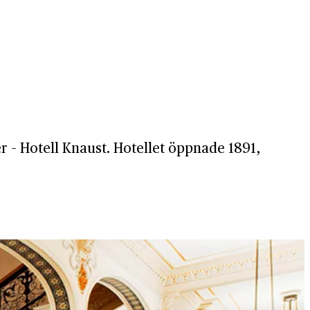
r – Hotell Knaust. Hotellet öppnade 1891,