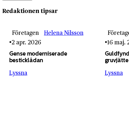
Redaktionen tipsar
Företagen
Helena Nilsson
Företag
2 apr. 2026
16 maj.
Gense moderniserade
Guldfynd
besticklådan
gruvjätte
Lyssna
Lyssna