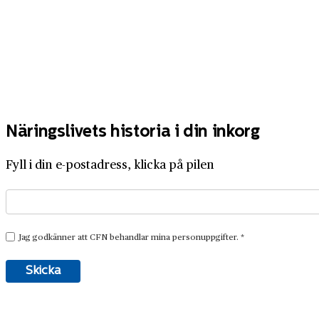
Näringslivets historia i din inkorg
Fyll i din e-postadress, klicka på pilen