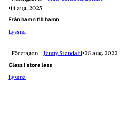
14 aug. 2025
Från hamn till hamn
Lyssna
Företagen
Jenny Stendahl
26 aug. 2022
Glass i stora lass
Lyssna