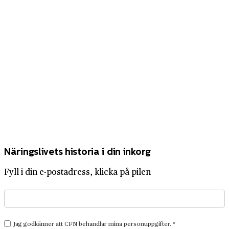
Näringslivets historia i din inkorg
Fyll i din e-postadress, klicka på pilen