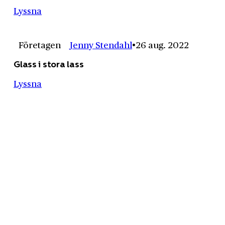
Lyssna
Företagen
Jenny Stendahl
26 aug. 2022
Glass i stora lass
Lyssna