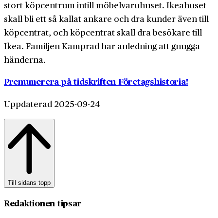
stort köpcentrum intill möbelvaruhuset. Ikeahuset
skall bli ett så kallat ankare och dra kunder även till
köpcentrat, och köpcentrat skall dra besökare till
Ikea. Familjen Kamprad har anledning att gnugga
händerna.
Prenumerera på tidskriften Företagshistoria!
Uppdaterad 2025-09-24
Till sidans topp
Redaktionen tipsar