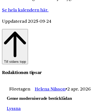
Se hela kalendern här.
Uppdaterad 2025-09-24
Till sidans topp
Redaktionen tipsar
Företagen
Helena Nilsson
2 apr. 2026
Gense moderniserade besticklådan
Lyssna