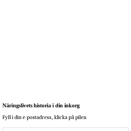
Näringslivets historia i din inkorg
Fyll i din e-postadress, klicka på pilen