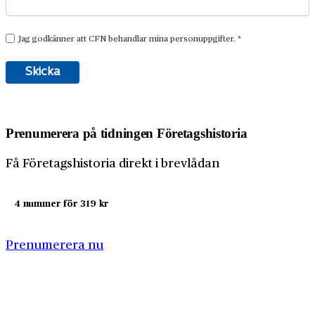
Prenumerera på tidningen Företagshistoria
Få Företagshistoria direkt i brevlådan
4 nummer för 319 kr
Prenumerera nu