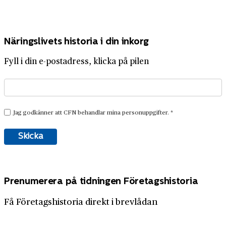
Näringslivets historia i din inkorg
Fyll i din e-postadress, klicka på pilen
Prenumerera på tidningen Företagshistoria
Få Företagshistoria direkt i brevlådan