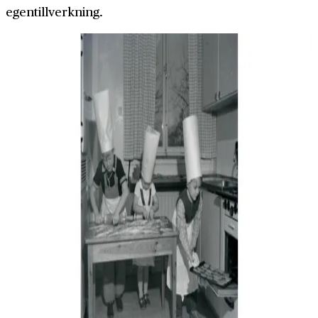
egentillverkning.