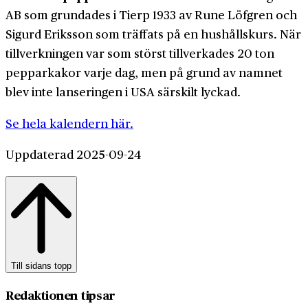
AB som grundades i Tierp 1933 av Rune Löfgren och
Sigurd Eriksson som träffats på en hushållskurs. När
tillverkningen var som störst tillverkades 20 ton
pepparkakor varje dag, men på grund av namnet
blev inte lanseringen i USA särskilt lyckad.
Se hela kalendern här.
Uppdaterad 2025-09-24
Till sidans topp
Redaktionen tipsar