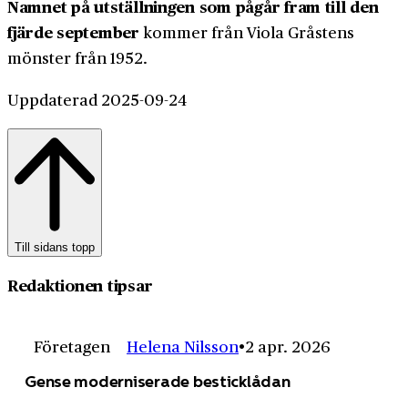
Namnet på utställningen som pågår fram till den
fjärde september
kommer från Viola Gråstens
mönster från 1952.
Uppdaterad 2025-09-24
Till sidans topp
Redaktionen tipsar
Företagen
Helena Nilsson
2 apr. 2026
Gense moderniserade besticklådan