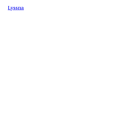
Lyssna