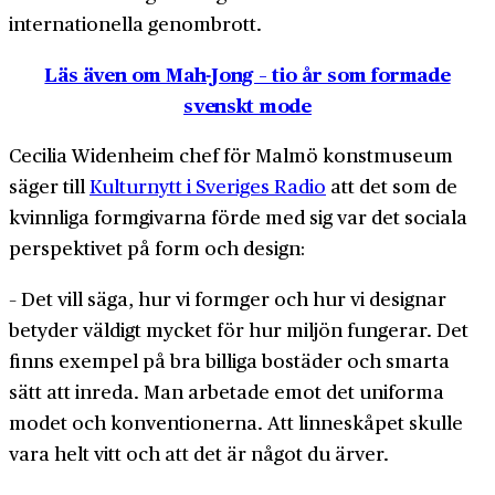
internationella genombrott.
Läs även om Mah-Jong – tio år som formade
svenskt mode
Cecilia Widenheim chef för Malmö konstmuseum
säger till
Kulturnytt i Sveriges Radio
att det som de
kvinnliga formgivarna förde med sig var det sociala
perspektivet på form och design:
– Det vill säga, hur vi formger och hur vi designar
betyder väldigt mycket för hur miljön fungerar. Det
finns exempel på bra billiga bostäder och smarta
sätt att inreda. Man arbetade emot det uniforma
modet och konventionerna. Att linneskåpet skulle
vara helt vitt och att det är något du ärver.