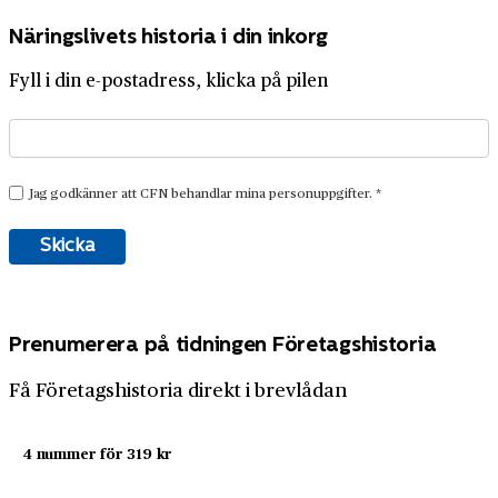
Näringslivets historia i din inkorg
Fyll i din e-postadress, klicka på pilen
Prenumerera på tidningen Företagshistoria
Få Företagshistoria direkt i brevlådan
4 nummer för 319 kr