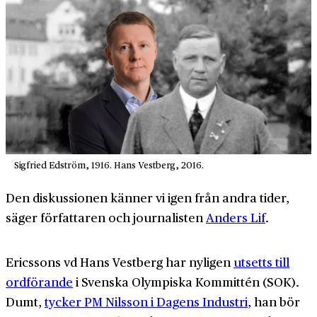
Sigfried Edström, 1916. Hans Vestberg, 2016.
Den diskussionen känner vi igen från andra tider,
säger författaren och journalisten
Anders Lif
.
Ericssons vd Hans Vestberg har nyligen
utsetts till
ordförande
i Svenska Olympiska Kommittén (SOK).
Dumt,
tycker PM Nilsson i Dagens Industri
, han bör