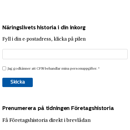
Näringslivets historia i din inkorg
Fyll i din e-postadress, klicka på pilen
Prenumerera på tidningen Företagshistoria
Få Företagshistoria direkt i brevlådan