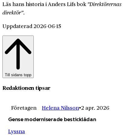
Läs hans historia i Anders Lifs bok
”Direktörernas
direktör”
.
Uppdaterad 2026-06-15
Till sidans topp
Redaktionen tipsar
Företagen
Helena Nilsson
2 apr. 2026
Gense moderniserade besticklådan
Lyssna