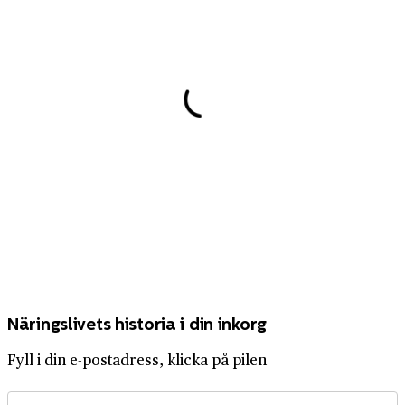
Näringslivets historia i din inkorg
Fyll i din e-postadress, klicka på pilen