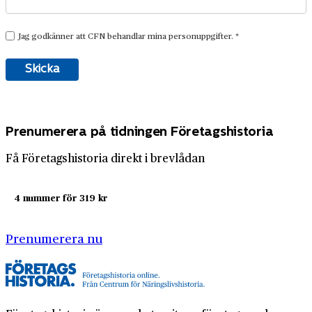
Prenumerera på tidningen Företagshistoria
Få Företagshistoria direkt i brevlådan
4 nummer för 319 kr
Prenumerera nu