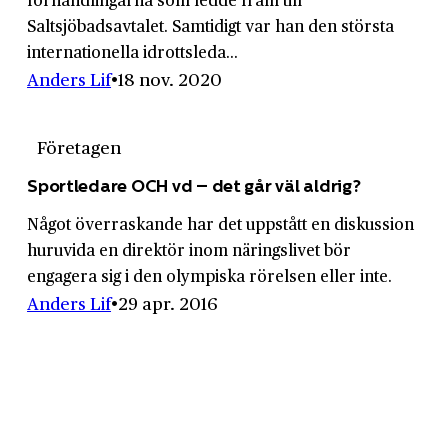
Saltsjöbadsavtalet. Samtidigt var han den största
internationella idrottsleda...
Anders Lif
18 nov. 2020
Företagen
Sportledare OCH vd – det går väl aldrig?
Något överraskande har det uppstått en diskussion
huruvida en direktör inom näringslivet bör
engagera sig i den olympiska rörelsen eller inte.
Anders Lif
29 apr. 2016