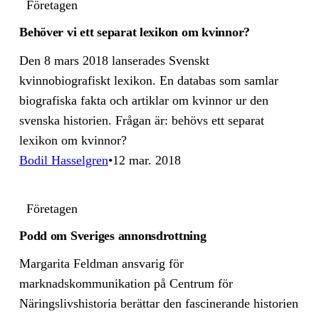
Företagen
Behöver vi ett separat lexikon om kvinnor?
Den 8 mars 2018 lanserades Svenskt
kvinnobiografiskt lexikon. En databas som samlar
biografiska fakta och artiklar om kvinnor ur den
svenska historien. Frågan är: behövs ett separat
lexikon om kvinnor?
Bodil Hasselgren
12 mar. 2018
Företagen
Podd om Sveriges annons­drott­ning
Margarita Feldman ansvarig för
marknadskommunikation på Centrum för
Näringslivshistoria berättar den fascinerande historien