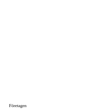
Företagen