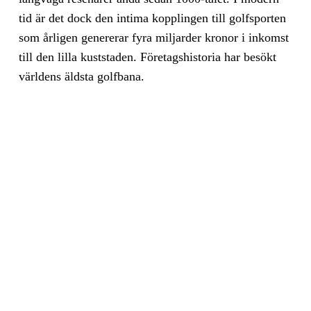
tid är det dock den intima kopplingen till golfsporten
som årligen genererar fyra miljarder kronor i inkomst
till den lilla kuststaden. Företagshistoria har besökt
världens äldsta golfbana.