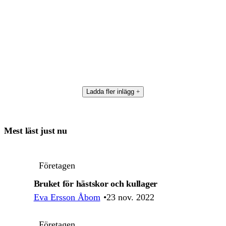
Ladda fler inlägg
Mest läst just nu
Företagen
Bruket för hästskor och kullager
Eva Ersson Åbom
23 nov. 2022
Företagen