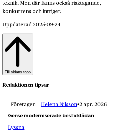
teknik. Men där fanns också risktagande,
konkurrens och intriger.
Uppdaterad 2025-09-24
Till sidans topp
Redaktionen tipsar
Företagen
Helena Nilsson
2 apr. 2026
Gense moderniserade besticklådan
Lyssna