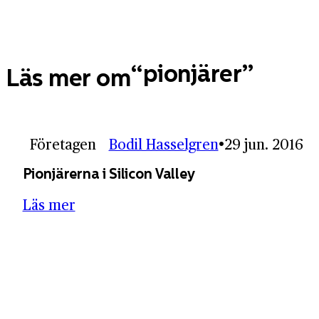
pionjärer
Läs mer om
Företagen
Bodil Hasselgren
29 jun. 2016
Pionjärerna i Silicon Valley
Läs mer