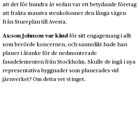
att det för hundra år sedan var ett betydande företag
att frakta massiva stenkolonner den långa vägen
från Stureplan till Avesta.
Ax:son Johnson var känd
för sitt engagemang i allt
som berörde koncernen, och sannolikt hade han
planer i åtanke för de nedmonterade
fasadelementen från Stockholm. Skulle de ingå i nya
representativa byggnader som planerades vid
järnverket? Om detta vet vi inget.