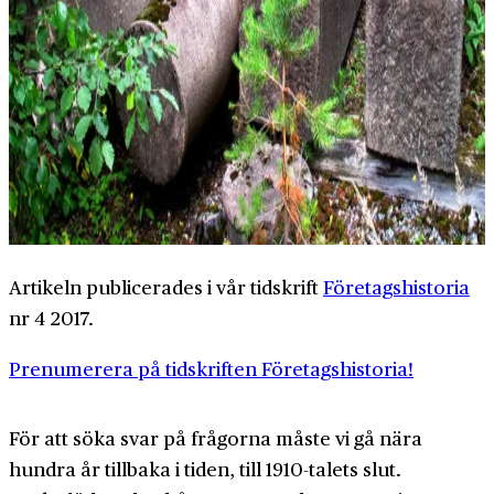
Artikeln publicerades i vår tidskrift
Företagshistoria
nr 4 2017.
Prenumerera på tidskriften Företagshistoria!
För att söka svar på frågorna måste vi gå nära
hundra år tillbaka i tiden, till 1910-talets slut.