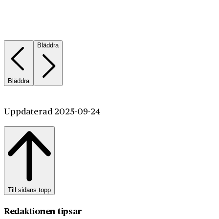
Bläddra
Bläddra
Uppdaterad 2025-09-24
Till sidans topp
Redaktionen tipsar