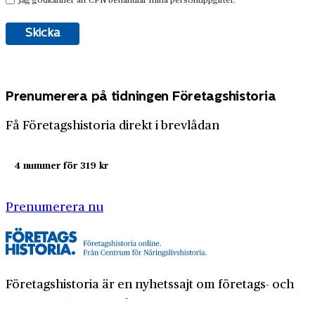
Prenumerera på tidningen Företagshistoria
Få Företagshistoria direkt i brevlådan
4 nummer för 319 kr
Prenumerera nu
Företagshistoria är en nyhetssajt om företags- och
näringslivshistoria från Centrum för