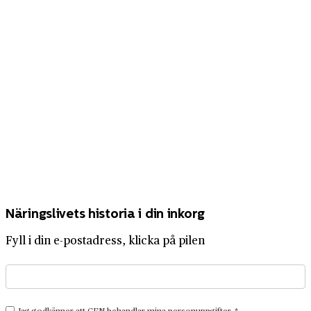
Näringslivets historia i din inkorg
Fyll i din e-postadress, klicka på pilen