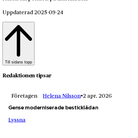
Uppdaterad 2025-09-24
Till sidans topp
Redaktionen tipsar
Företagen
Helena Nilsson
2 apr. 2026
Gense moderniserade besticklådan
Lyssna