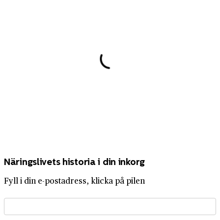
Näringslivets historia i din inkorg
Fyll i din e-postadress, klicka på pilen