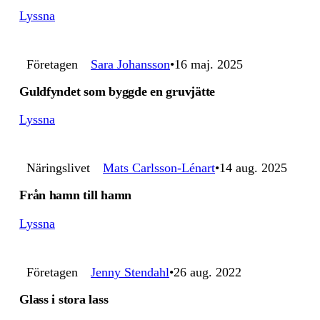
Lyssna
Företagen
Sara Johansson
16 maj. 2025
Guldfyndet som byggde en gruvjätte
Lyssna
Näringslivet
Mats Carlsson-Lénart
14 aug. 2025
Från hamn till hamn
Lyssna
Företagen
Jenny Stendahl
26 aug. 2022
Glass i stora lass