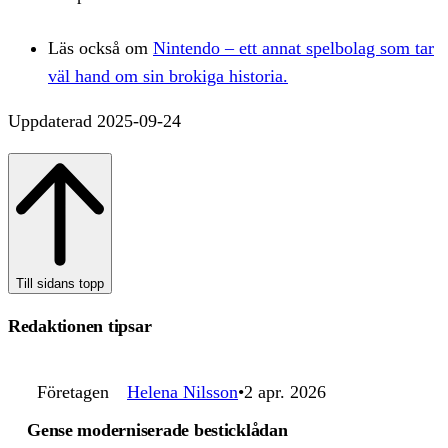
Läs också om
Nintendo – ett annat spelbolag som tar
väl hand om sin brokiga historia.
Uppdaterad 2025-09-24
Till sidans topp
Redaktionen tipsar
Företagen
Helena Nilsson
2 apr. 2026
Gense moderniserade besticklådan