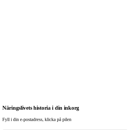
Näringslivets historia i din inkorg
Fyll i din e-postadress, klicka på pilen