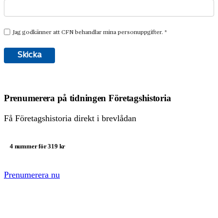
Prenumerera på tidningen Företagshistoria
Få Företagshistoria direkt i brevlådan
4 nummer för 319 kr
Prenumerera nu