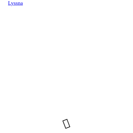
Lyssna