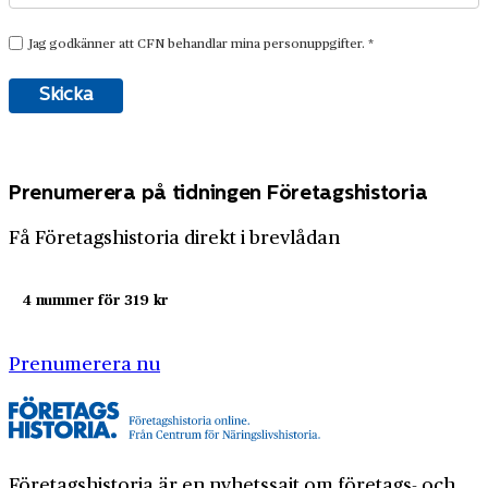
Prenumerera på tidningen Företagshistoria
Få Företagshistoria direkt i brevlådan
4 nummer för 319 kr
Prenumerera nu
Företagshistoria är en nyhetssajt om företags- och