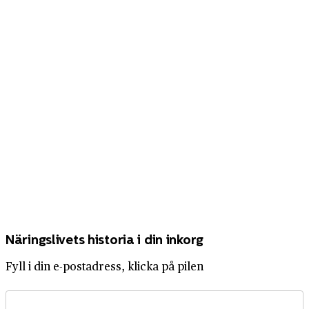
Näringslivets historia i din inkorg
Fyll i din e-postadress, klicka på pilen