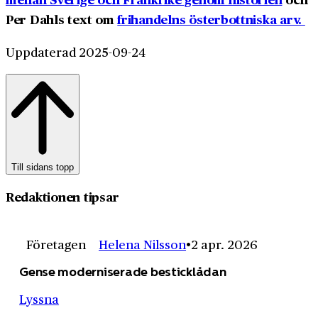
Per Dahls text om
frihandelns österbottniska arv.
Uppdaterad 2025-09-24
Till sidans topp
Redaktionen tipsar
Företagen
Helena Nilsson
2 apr. 2026
Gense moderniserade besticklådan
Lyssna