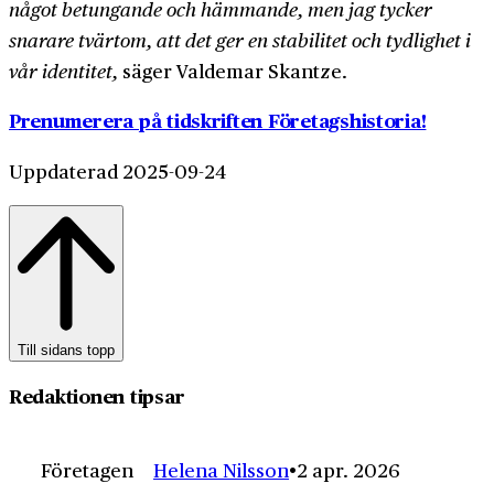
något betungande och hämmande, men jag tycker
snarare tvärtom, att det ger en stabilitet och tydlighet i
vår identitet,
säger Valdemar Skantze.
Prenumerera på tidskriften Företagshistoria!
Uppdaterad 2025-09-24
Till sidans topp
Redaktionen tipsar
Företagen
Helena Nilsson
2 apr. 2026