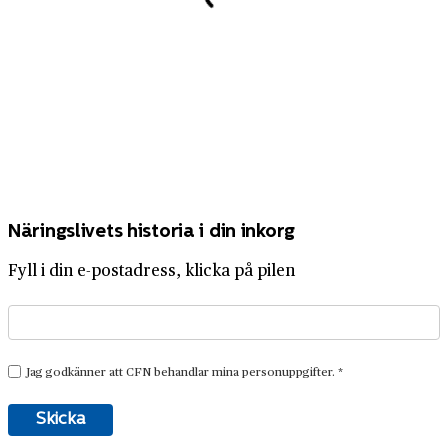
Näringslivets historia i din inkorg
Fyll i din e-postadress, klicka på pilen