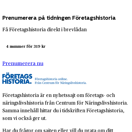
Prenumerera på tidningen Företagshistoria
Få Företagshistoria direkt i brevlådan
4 nummer för 319 kr
Prenumerera nu
Företagshistoria är en nyhetssajt om företags- och
näringslivshistoria från Centrum för Näringslivshistoria.
Samma innehåll hittar du i tidskriften Företagshistoria,
som vi också ger ut.
Har du frågor om sajten eller vill du prata om ditt