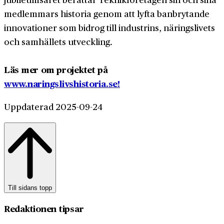
medlemmars historia genom att lyfta banbrytande
innovationer som bidrog till industrins, näringslivets
och samhällets utveckling.
Läs mer om projektet på
www.naringslivshistoria.se!
Uppdaterad 2025-09-24
Till sidans topp
Redaktionen tipsar