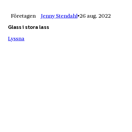
Företagen
Jenny Stendahl
26 aug. 2022
Glass i stora lass
Lyssna