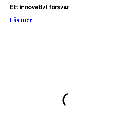
Ett innovativt försvar
Läs mer