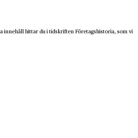
innehåll hittar du i tidskriften Företagshistoria, som vi