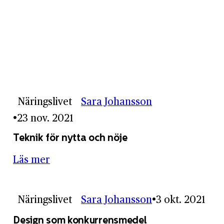
Näringslivet
Sara Johansson
23 nov. 2021
Teknik för nytta och nöje
Läs mer
Näringslivet
Sara Johansson
3 okt. 2021
Design som konkurrensmedel