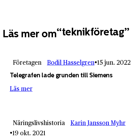
teknikföretag
Läs mer om
Företagen
Bodil Hasselgren
15 jun. 2022
Telegrafen lade grunden till Siemens
Läs mer
Näringslivshistoria
Karin Jansson Myhr
19 okt. 2021