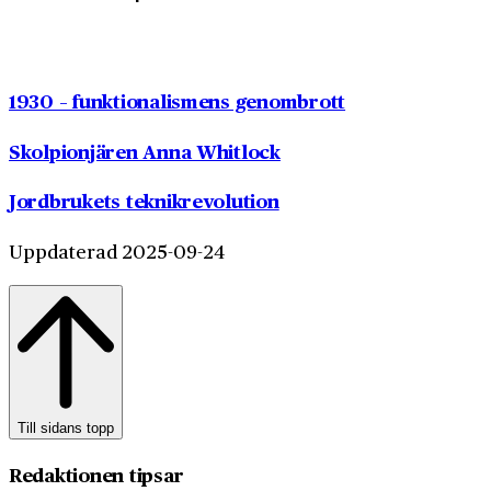
1930 – funktionalismens genombrott
Skolpionjären Anna Whitlock
Jordbrukets teknikrevolution
Uppdaterad 2025-09-24
Till sidans topp
Redaktionen tipsar