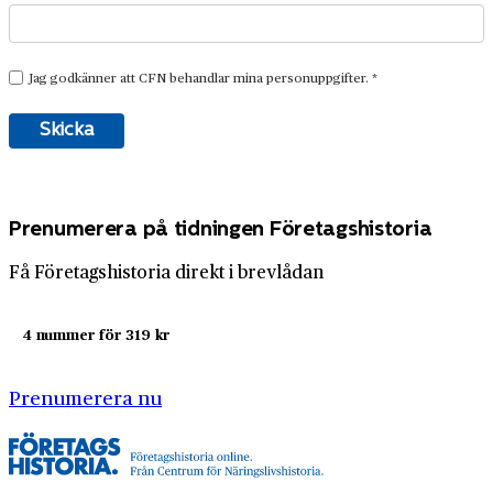
Prenumerera på tidningen Företagshistoria
Få Företagshistoria direkt i brevlådan
4 nummer för 319 kr
Prenumerera nu