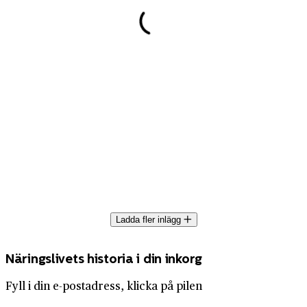
Ladda fler inlägg
Näringslivets historia i din inkorg
Fyll i din e-postadress, klicka på pilen