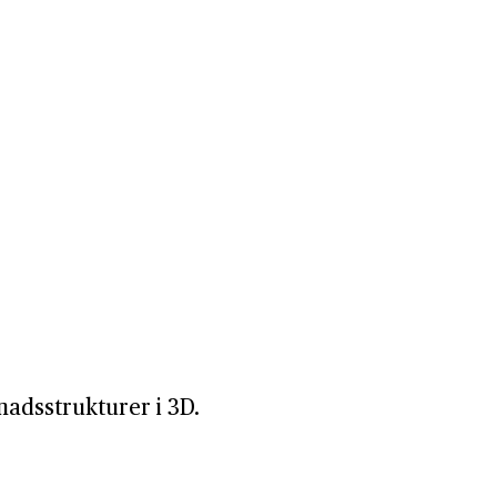
nadsstrukturer i 3D.