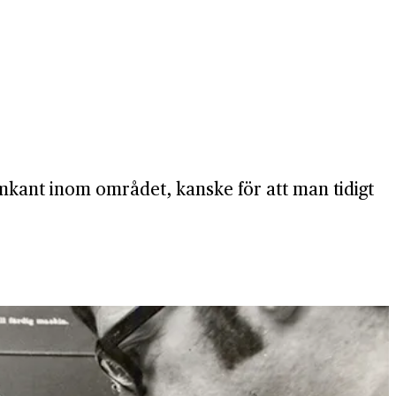
amkant inom området, kanske för att man tidigt