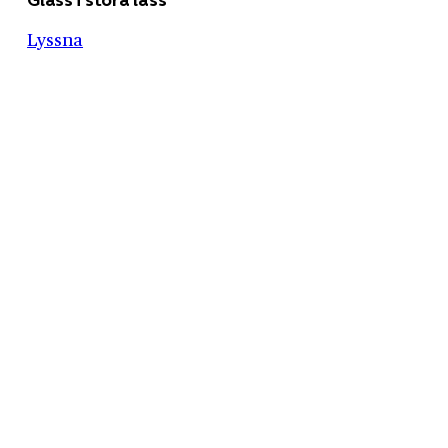
Lyssna