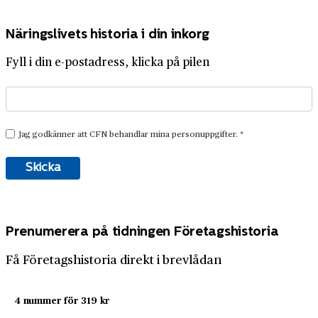
Näringslivets historia i din inkorg
Fyll i din e-postadress, klicka på pilen
Prenumerera på tidningen Företagshistoria
Få Företagshistoria direkt i brevlådan
4 nummer för 319 kr