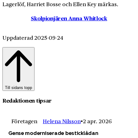
Lagerlöf, Harriet Bosse och Ellen Key märkas.
Skolpionjären Anna Whitlock
Uppdaterad 2025-09-24
Till sidans topp
Redaktionen tipsar
Företagen
Helena Nilsson
2 apr. 2026
Gense moderniserade besticklådan