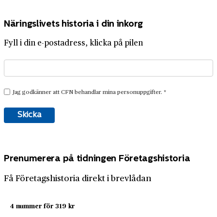
Näringslivets historia i din inkorg
Fyll i din e-postadress, klicka på pilen
Prenumerera på tidningen Företagshistoria
Få Företagshistoria direkt i brevlådan
4 nummer för 319 kr