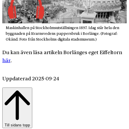
Maskinhallen på Stockholmsutställningen 1897. Idag står hela den
byggnaden på Kvarnsvedens pappersbruk i Borlänge. (Fotograf:
Okänd. Foto från Stockholms digitala stadsmuseum.)
Du kan även läsa artikeln Borlänges eget Eiffeltorn
här
.
Uppdaterad 2025-09-24
Till sidans topp