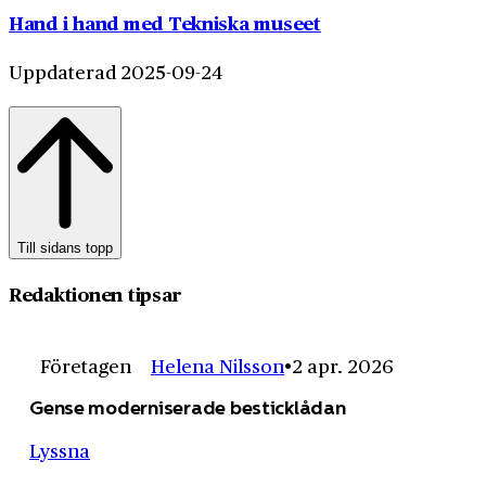
Hand i hand med Tekniska museet
Uppdaterad 2025-09-24
Till sidans topp
Redaktionen tipsar
Företagen
Helena Nilsson
2 apr. 2026
Gense moderniserade besticklådan
Lyssna