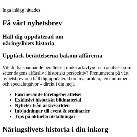
Inga inlägg hittades
Få vårt nyhetsbrev
Håll dig uppdaterad om
näringslivets historia
Upptäck berättelserna bakom affärerna
Vill du ha spännande berättelser, unika arkivfynd och analyser som
sätter dagens affärsliv i historiskt perspektiv? Prenumerera på vårt
nyhetsbrev och håll dig uppdaterad om nya artiklar, temanummer
och specialutgåvor – direkt i din mejl.
Fascinerande företagsberättelser
Exklusivt historiskt bildmaterial
Nyheter från arkivvärlden
Inbjudningar till event & seminarier
Tips på aktuella utställningar
Näringslivets historia i din inkorg