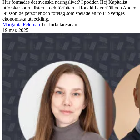
Hur formades det svenska näringslivet? I podden Hej Kapitalist
utforskar journalisterna och författarna Ronald Fagerfjäll och Anders
Nilsson de personer och företag som spelade en roll i Sveriges
ekonomiska utveckling.
Margarita Feldman
Till författaresidan
19 mar. 2025