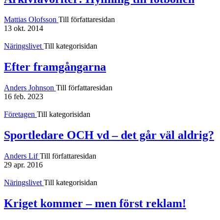
Mattias Olofsson
Till författaresidan
13 okt. 2014
Näringslivet
Till kategorisidan
Efter framgångarna
Anders Johnson
Till författaresidan
16 feb. 2023
Företagen
Till kategorisidan
Sportledare OCH vd – det går väl aldrig?
Anders Lif
Till författaresidan
29 apr. 2016
Näringslivet
Till kategorisidan
Kriget kommer – men först reklam!