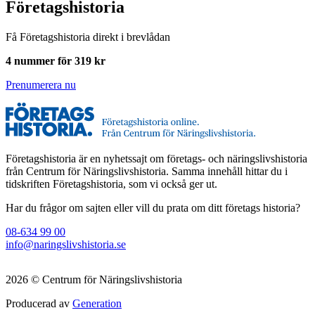
Företagshistoria
Få Företagshistoria direkt i brevlådan
4 nummer för 319 kr
Prenumerera nu
Företagshistoria är en nyhetssajt om företags- och näringslivshistoria
från Centrum för Näringslivshistoria. Samma innehåll hittar du i
tidskriften Företagshistoria, som vi också ger ut.
Har du frågor om sajten eller vill du prata om ditt företags historia?
08-634 99 00
info@naringslivshistoria.se
2026 © Centrum för Näringslivshistoria
Producerad av
Generation