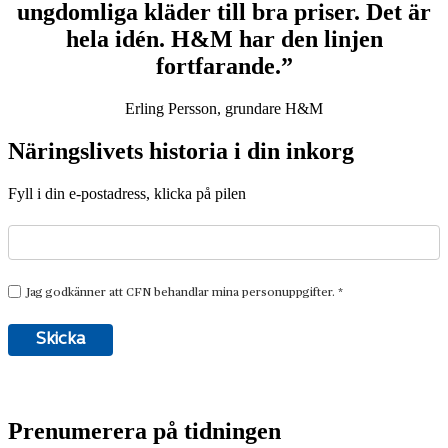
ungdomliga kläder till bra priser. Det är
hela idén. H&M har den linjen
fortfarande.”
Erling Persson, grundare H&M
Näringslivets historia i din inkorg
Fyll i din e-postadress, klicka på pilen
Prenumerera på tidningen