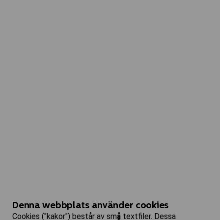
Denna webbplats använder cookies
Cookies ("kakor") består av små textfiler. Dessa