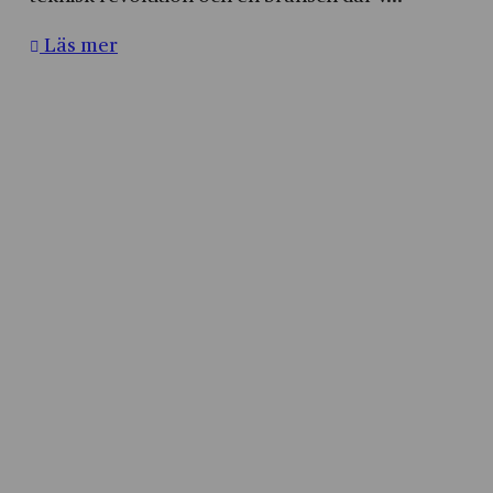
Läs mer