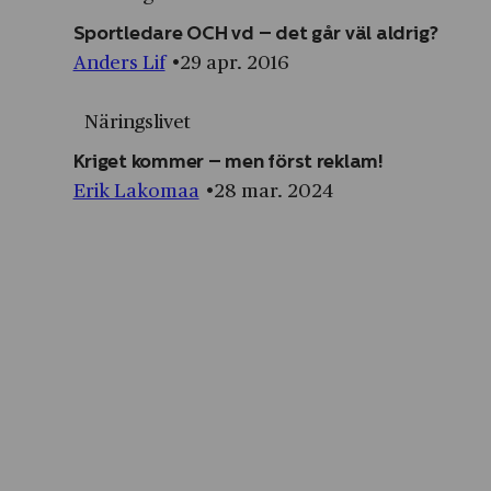
Sportledare OCH vd – det går väl aldrig?
Anders Lif
29 apr. 2016
Näringslivet
Kriget kommer – men först reklam!
Erik Lakomaa
28 mar. 2024