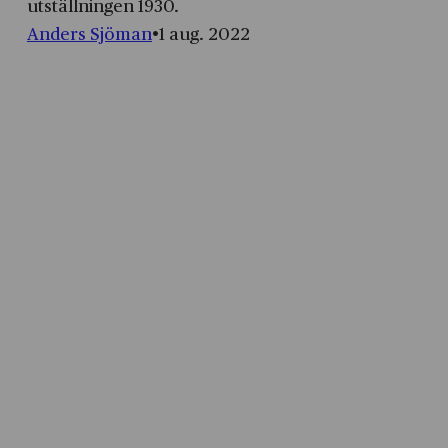
utställningen 1930.
Anders Sjöman
1 aug. 2022