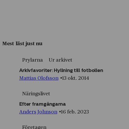
Mest läst just nu
Prylarna
Ur arkivet
Arkivfavoriter: Hyllning till fotbollen
Mattias Olofsson
13 okt. 2014
Näringslivet
Efter framgångarna
Anders Johnson
16 feb. 2023
Företagen