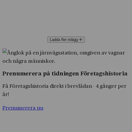
Ladda fler inlägg
Prenumerera på tidningen Företagshistoria
Få Företagshistoria direkt i brevlådan - 4 gånger per
år!
Prenumerera nu