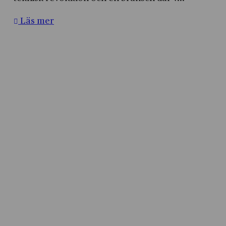
Läs mer