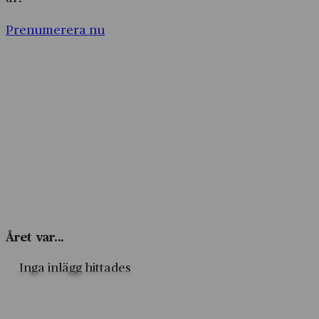
Prenumerera nu
Året var...
Inga inlägg hittades