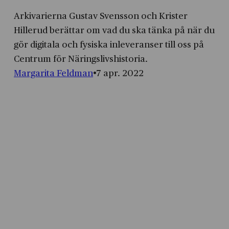
Arkivarierna Gustav Svensson och Krister
Hillerud berättar om vad du ska tänka på när du
gör digitala och fysiska inleveranser till oss på
Centrum för Näringslivshistoria.
Margarita Feldman
7 apr. 2022