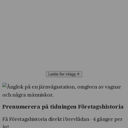
Ladda fler inlägg
Prenumerera på tidningen Företagshistoria
Få Företagshistoria direkt i brevlådan - 4 gånger per
år!