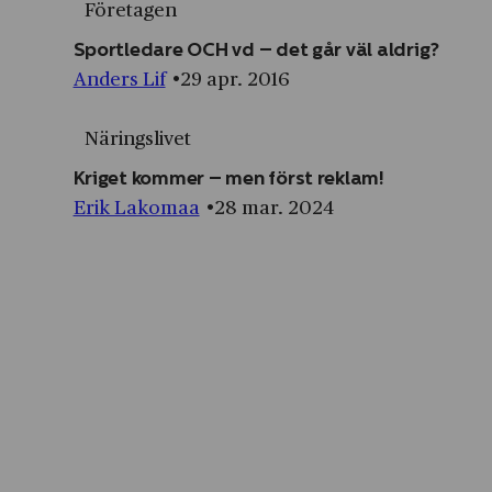
Företagen
Sportledare OCH vd – det går väl aldrig?
Anders Lif
29 apr. 2016
Näringslivet
Kriget kommer – men först reklam!
Erik Lakomaa
28 mar. 2024