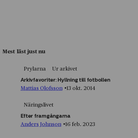
Mest läst just nu
Prylarna
Ur arkivet
Arkivfavoriter: Hyllning till fotbollen
Mattias Olofsson
13 okt. 2014
Näringslivet
Efter framgångarna
Anders Johnson
16 feb. 2023