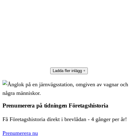
Ladda fler inlägg
Prenumerera på tidningen Företagshistoria
Få Företagshistoria direkt i brevlådan - 4 gånger per år!
Prenumerera nu