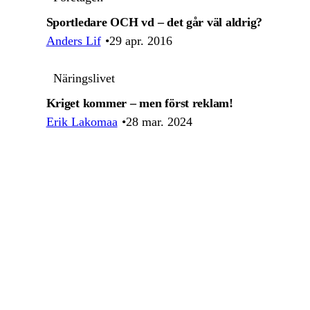
Sportledare OCH vd – det går väl aldrig?
Anders Lif
29 apr. 2016
Näringslivet
Kriget kommer – men först reklam!
Erik Lakomaa
28 mar. 2024