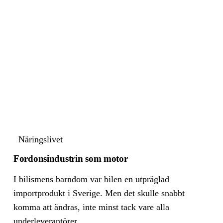
Näringslivet
Fordonsindustrin som motor
I bilismens barndom var bilen en utpräglad
importprodukt i Sverige. Men det skulle snabbt
komma att ändras, inte minst tack vare alla
underleverantörer.