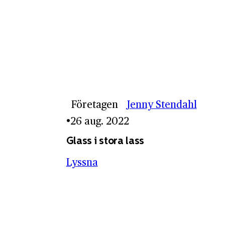
Företagen
Jenny Stendahl
26 aug. 2022
Glass i stora lass
Lyssna