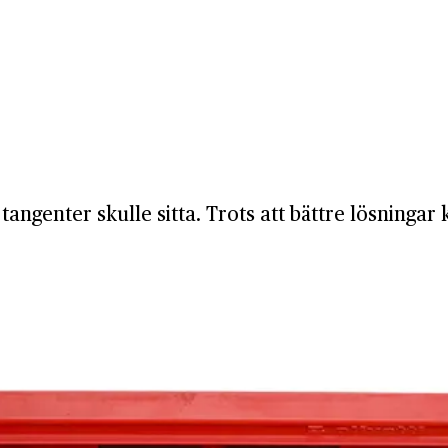
tangenter skulle sitta. Trots att bättre lösning