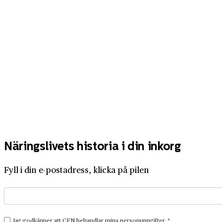
Näringslivets historia i din inkorg
Fyll i din e-postadress, klicka på pilen