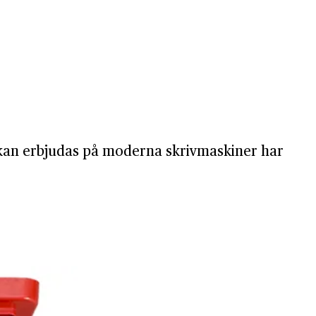
ar kan erbjudas på moderna skrivmaskiner har