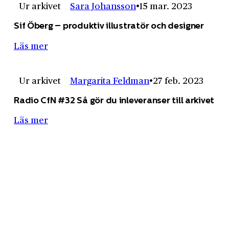
Ur arkivet
Sara Johansson
15 mar. 2023
Sif Öberg – produktiv illustratör och designer
Läs mer
Ur arkivet
Margarita Feldman
27 feb. 2023
Radio CfN #32 Så gör du inleveranser till arkivet
Läs mer