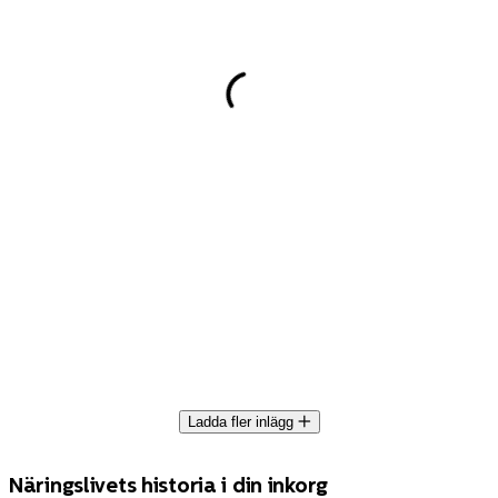
Ladda fler inlägg
Näringslivets historia i din inkorg