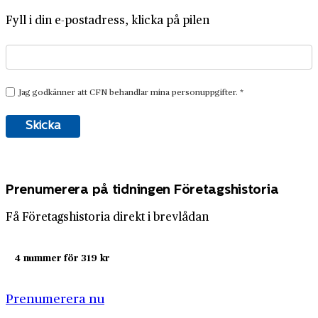
Fyll i din e-postadress, klicka på pilen
Prenumerera på tidningen Företagshistoria
Få Företagshistoria direkt i brevlådan
4 nummer för 319 kr
Prenumerera nu