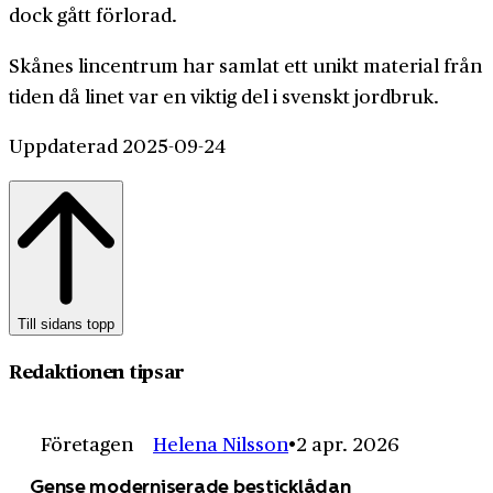
dock gått förlorad.
Skånes lincentrum har samlat ett unikt material från
tiden då linet var en viktig del i svenskt jordbruk.
Uppdaterad 2025-09-24
Till sidans topp
Redaktionen tipsar
Företagen
Helena Nilsson
2 apr. 2026
Gense moderniserade besticklådan