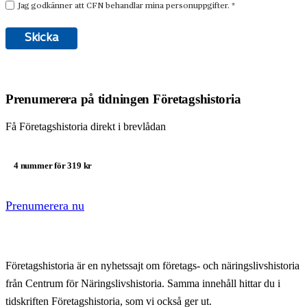
Prenumerera på tidningen Företagshistoria
Få Företagshistoria direkt i brevlådan
4 nummer för 319 kr
Prenumerera nu
Företagshistoria är en nyhetssajt om företags- och näringslivshistoria
från Centrum för Näringslivshistoria. Samma innehåll hittar du i
tidskriften Företagshistoria, som vi också ger ut.