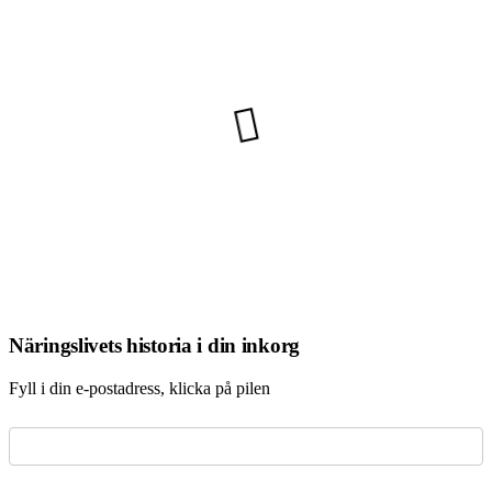
Näringslivets historia i din inkorg
Fyll i din e-postadress, klicka på pilen